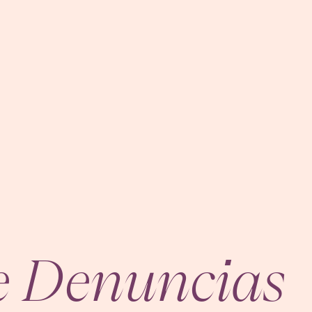
e Denuncias