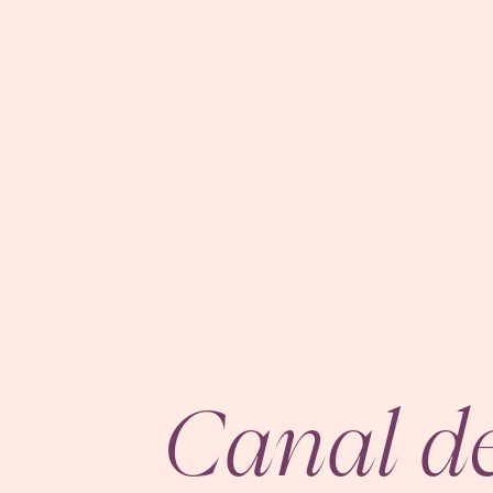
Canal d