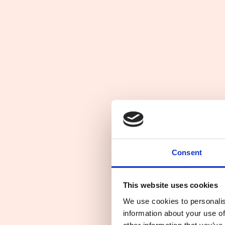
Consent
This website uses cookies
We use cookies to personalis
information about your use of