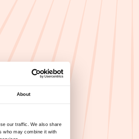
About
se our traffic. We also share
ers who may combine it with