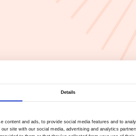
Details
e content and ads, to provide social media features and to analy
 our site with our social media, advertising and analytics partn